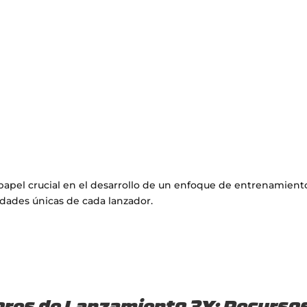
apel crucial en el desarrollo de un enfoque de entrenamient
sidades únicas de cada lanzador.