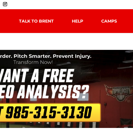
TALK TO BRENT
HELP
CAMPS