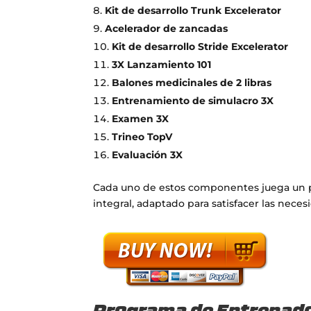
Kit de desarrollo Trunk Excelerator
Acelerador de zancadas
Kit de desarrollo Stride Excelerator
3X Lanzamiento 101
Balones medicinales de 2 libras
Entrenamiento de simulacro 3X
Examen 3X
Trineo TopV
Evaluación 3X
Cada uno de estos componentes juega un p
integral, adaptado para satisfacer las nece