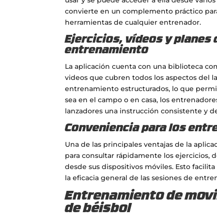
convierte en un complemento práctico par
herramientas de cualquier entrenador.
Ejercicios, vídeos y planes 
entrenamiento
La aplicación cuenta con una biblioteca com
videos que cubren todos los aspectos del l
entrenamiento estructurados, lo que permit
sea en el campo o en casa, los entrenadore
lanzadores una instrucción consistente y de
Conveniencia para los ent
Una de las principales ventajas de la apli
para consultar rápidamente los ejercicios,
desde sus dispositivos móviles. Esto facilit
la eficacia general de las sesiones de entr
Entrenamiento de movi
de béisbol