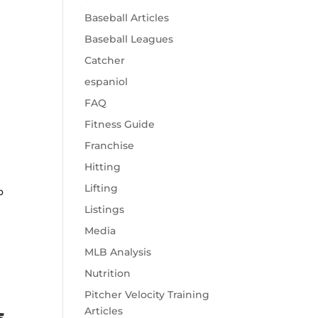
Baseball Articles
Baseball Leagues
Catcher
espaniol
FAQ
Fitness Guide
Franchise
Hitting
Lifting
o
Listings
Media
MLB Analysis
Nutrition
Pitcher Velocity Training
Articles