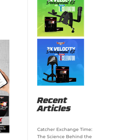
Recent
Articles
Catcher Exchange Time:
The Science Behind the